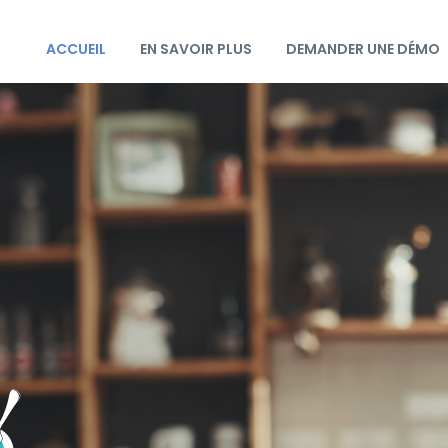
ACCUEIL
EN SAVOIR PLUS
DEMANDER UNE DÉMO