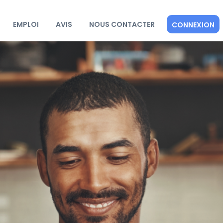
EMPLOI
AVIS
NOUS CONTACTER
CONNEXION